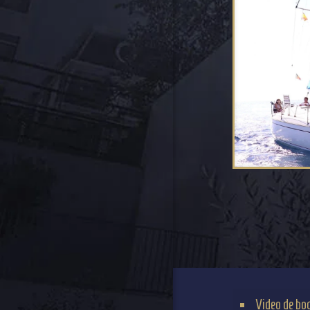
Video de bo