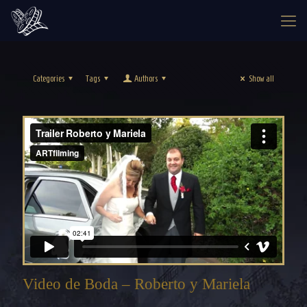
Categories
Tags
Authors
Show all
Video de Boda – Roberto y Mariela