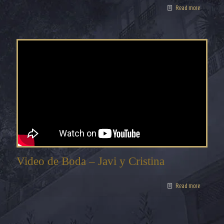
Read more
Video de Boda – Javi y Cristina
Read more